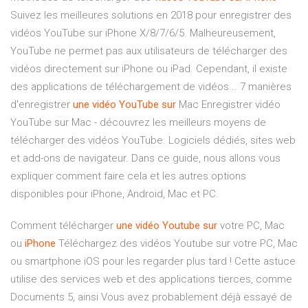
Suivez les meilleures solutions en 2018 pour enregistrer des
vidéos YouTube sur iPhone X/8/7/6/5. Malheureusement,
YouTube ne permet pas aux utilisateurs de télécharger des
vidéos directement sur iPhone ou iPad. Cependant, il existe
des applications de téléchargement de vidéos... 7 manières
d'enregistrer
une
vidéo
YouTube
sur
Mac Enregistrer vidéo
YouTube sur Mac - découvrez les meilleurs moyens de
télécharger des vidéos YouTube. Logiciels dédiés, sites web
et add-ons de navigateur. Dans ce guide, nous allons vous
expliquer comment faire cela et les autres options
disponibles pour iPhone, Android, Mac et PC.
Comment télécharger
une
vidéo
Youtube
sur
votre PC, Mac
ou
iPhone
Téléchargez des vidéos Youtube sur votre PC, Mac
ou smartphone iOS pour les regarder plus tard ! Cette astuce
utilise des services web et des applications tierces, comme
Documents 5, ainsi Vous avez probablement déjà essayé de