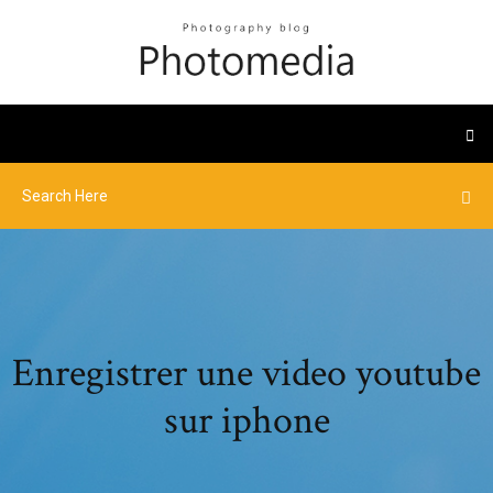
Enregistrer une video youtube
sur iphone