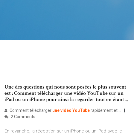
Une des questions qui nous sont posées le plus souvent
est : Comment télécharger une vidéo YouTube sur un
iPad ou un iPhone pour ainsi la regarder tout en étant ...
Comment télécharger
une
vidéo
YouTube
rapidement et ...
2 Comments
En revanche, la réception sur un iPhone ou un iPad avec le