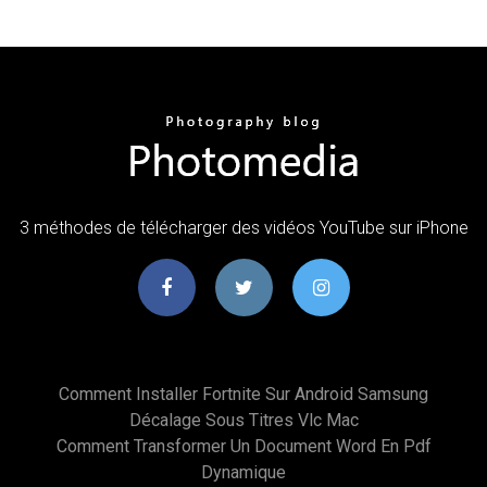
3 méthodes de télécharger des vidéos YouTube sur iPhone
Comment Installer Fortnite Sur Android Samsung
Décalage Sous Titres Vlc Mac
Comment Transformer Un Document Word En Pdf
Dynamique