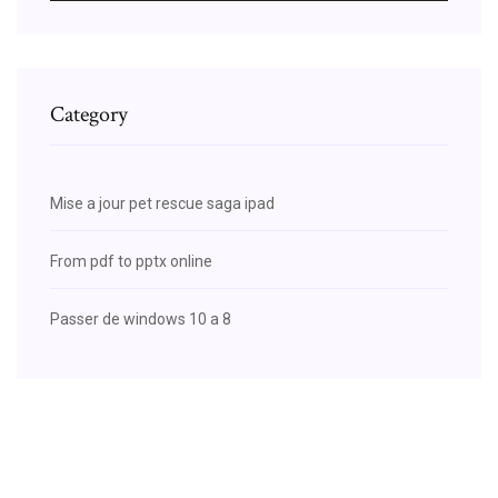
Category
Mise a jour pet rescue saga ipad
From pdf to pptx online
Passer de windows 10 a 8