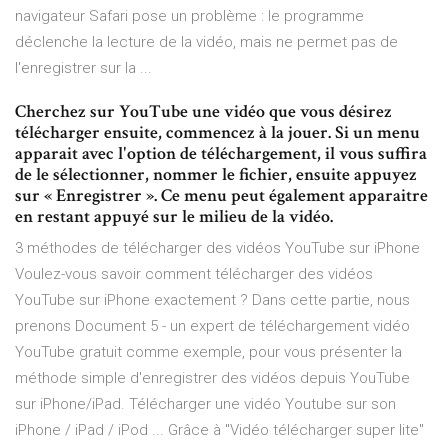
navigateur Safari pose un problème : le programme
déclenche la lecture de la vidéo, mais ne permet pas de
l'enregistrer sur la ...
Cherchez sur YouTube une vidéo que vous désirez
télécharger ensuite, commencez à la jouer. Si un menu
apparait avec l'option de téléchargement, il vous suffira
de le sélectionner, nommer le fichier, ensuite appuyez
sur « Enregistrer ». Ce menu peut également apparaitre
en restant appuyé sur le milieu de la vidéo.
3 méthodes de télécharger des vidéos YouTube sur iPhone
Voulez-vous savoir comment télécharger des vidéos
YouTube sur iPhone exactement ? Dans cette partie, nous
prenons Document 5 - un expert de téléchargement vidéo
YouTube gratuit comme exemple, pour vous présenter la
méthode simple d'enregistrer des vidéos depuis YouTube
sur iPhone/iPad. Télécharger une vidéo Youtube sur son
iPhone / iPad / iPod ... Grâce à "Vidéo télécharger super lite"