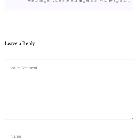
Télécharger Vidéo télécharger sur iPhone (gratuit)
Leave a Reply