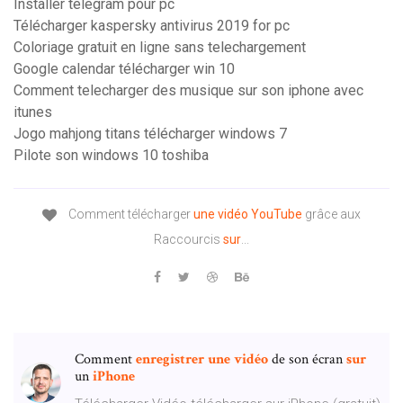
Installer telegram pour pc
Télécharger kaspersky antivirus 2019 for pc
Coloriage gratuit en ligne sans telechargement
Google calendar télécharger win 10
Comment telecharger des musique sur son iphone avec
itunes
Jogo mahjong titans télécharger windows 7
Pilote son windows 10 toshiba
Comment télécharger
une
vidéo
YouTube
grâce aux
Raccourcis
sur
...
Comment
enregistrer
une
vidéo
de son écran
sur
un
iPhone