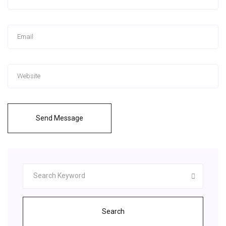
Send Message
Search