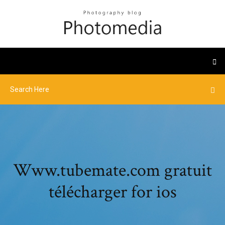
Www.tubemate.com gratuit
télécharger for ios