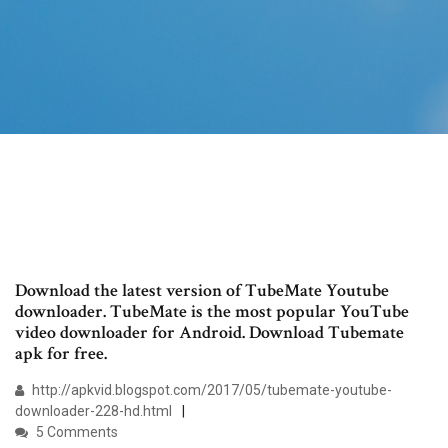
Download the latest version of TubeMate Youtube
downloader. TubeMate is the most popular YouTube
video downloader for Android. Download Tubemate
apk for free.
http://apkvid.blogspot.com/2017/05/tubemate-youtube-
downloader-228-hd.html
5 Comments