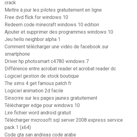
crack
Mettre à jour les pilotes gratuitement en ligne
Free dvd flick for windows 10
Redeem code minecraft windows 10 edition
Ajouter et supprimer des programmes windows 10
Jeu hello neighbor alpha 1
Comment télécharger une vidéo de facebook sur
smartphone
Driver hp photosmart c4780 windows 7
Différence entre acrobat reader et acrobat reader dc
Logiciel gestion de stock boutique
The sims 4 get famous patch fr
Logiciel animation 2d facile
Sinscrire sur les pages jaunes gratuitement
Télécharger edge pour windows 10
Lire fichier word android gratuit
Télécharger microsoft sql server 2008 express service
pack 1 (x64)
Code gta san andreas code arabe