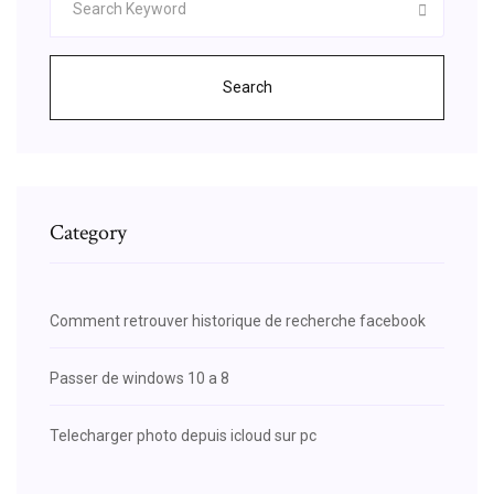
Search
Category
Comment retrouver historique de recherche facebook
Passer de windows 10 a 8
Telecharger photo depuis icloud sur pc