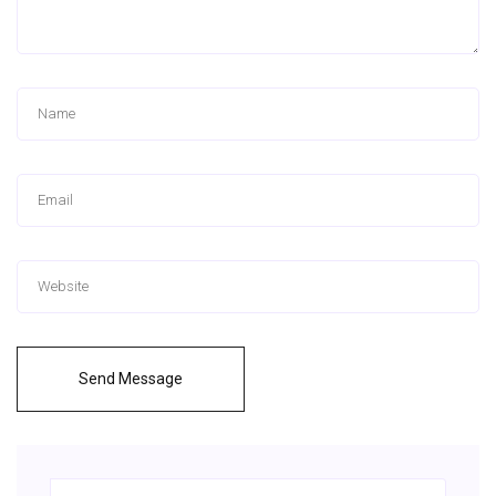
Send Message