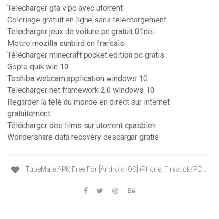
Telecharger gta v pc avec utorrent
Coloriage gratuit en ligne sans telechargement
Telecharger jeux de voiture pc gratuit 01net
Mettre mozilla sunbird en francais
Télécharger minecraft pocket edition pc gratis
Gopro quik win 10
Toshiba webcam application windows 10
Telecharger net framework 2.0 windows 10
Regarder la télé du monde en direct sur internet
gratuitement
Télécharger des films sur utorrent cpasbien
Wondershare data recovery descargar gratis
TubeMate APK Free For [Android iOS] iPhone, Firestick/PC ...